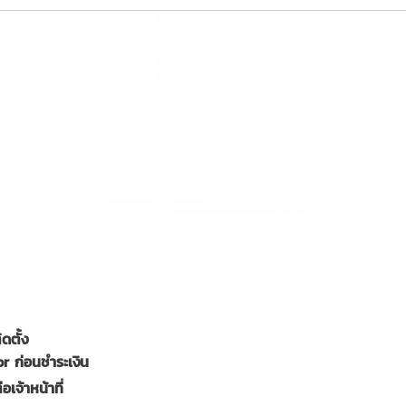
ดตั้ง
 ก่อนชำระเงิน
เจ้าหน้าที่