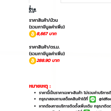
ราคาสินค้า/ม้วน
(รวมภาษีมูลค่าเพิ่ม)
8,667 บาท
ราคาสินค้า/ตร.ม.
(รวมภาษีมูลค่าเพิ่ม)
288.90 บาท
หมายเหตุ :
ราคานี้เป็นราคาเฉพาะสินค้า ไม่รวมค่าบริการติ
กรุณาสอบถามสต็อคสินค้าได้ที่
@idfloor
หากต้องการบริการติดตั้งเพิ่มเติม กรุณาติดต่อ