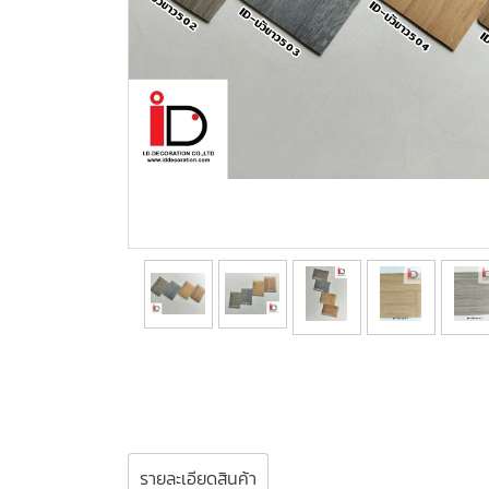
รายละเอียดสินค้า