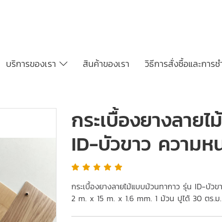
บริการของเรา
สินค้าของเรา
วิธีการสั่งซื้อและการช
กระเบื้องยางลายไม
ID-บัวขาว ความห
กระเบื้องยางลายไม้แบบม้วนทากาว รุ่น ID-บัว
2 m. x 15 m. x 1.6 mm. 1 ม้วน ปูได้ 30 ตร.ม.