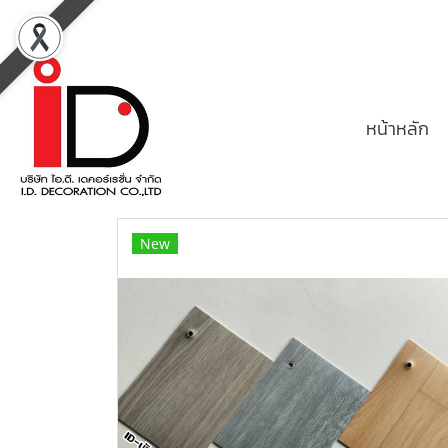
หน้าหลัก
New