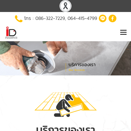
โทร :
086-322-7229
,
064-415-4799
บริการของเรา