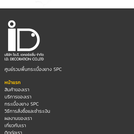
ศูนย์รวมพื้นกระเบื้องยาง SPC
หน้าแรก
สินค้าของเรา
บริการของเรา
กระเบื้องยาง SPC
วิธีการสั่งซื้อและชำระเงิน
ผลงานของเรา
เกี่ยวกับเรา
ติดต่อเรา