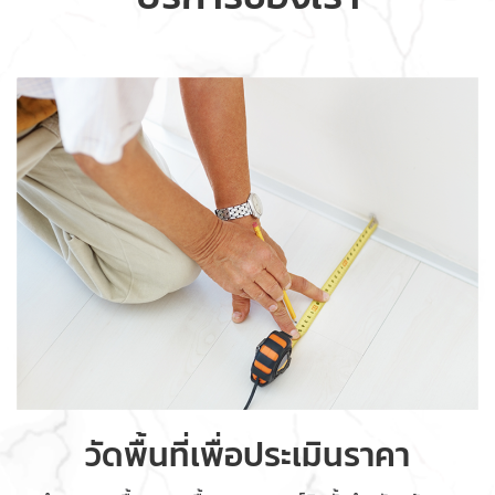
วัดพื้นที่เพื่อประเมินราคา