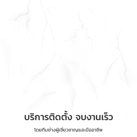
บริการติดตั้ง จบงานเร็ว
โดยทีมช่างผู้เชี่ยวชาญและมืออาชีพ