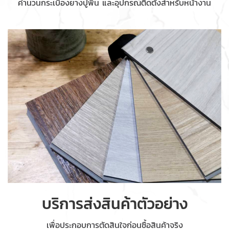
คำนวนกระเบื้องยางปูพื้น และอุปกรณ์ติดตั้งสำหรับหน้างาน
บริการส่งสินค้าตัวอย่าง
เพื่อประกอบการตัดสินใจก่อนซื้อสินค้าจริง