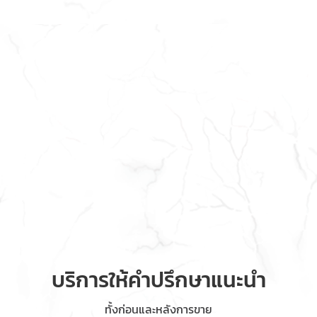
บริการให้คำปรึกษาแนะนำ
ทั้งก่อนและหลังการขาย