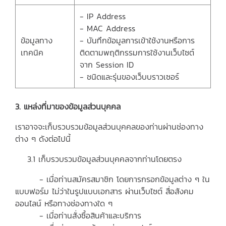
- IP Address
- MAC Address
ข้อมูลทาง
- บันทึกข้อมูลการเข้าใช้งานหรือการ
เทคนิค
ติดตามพฤติกรรมการใช้งานเว็บไซต์
จาก Session ID
- ชนิดและรุ่นของเว็บบราวเซอร์
3. แหล่งที่มาของข้อมูลส่วนบุคคล
เราอาจจะเก็บรวบรวมข้อมูลส่วนบุคคลของท่านผ่านช่องทาง
ต่าง ๆ ดังต่อไปนี้
3.1 เก็บรวบรวมข้อมูลส่วนบุคคลจากท่านโดยตรง
- เมื่อท่านสมัครสมาชิก โดยการกรอกข้อมูลต่าง ๆ ใน
แบบฟอร์ม ไม่ว่าในรูปแบบเอกสาร ผ่านเว็บไซต์ สื่อสังคม
ออนไลน์ หรือทางช่องทางใด ๆ
- เมื่อท่านสั่งซื้อสินค้าและบริการ