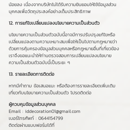
น้อยลง เนื่องจากบริษัทไม่ได้รับความยินยอมให้ใช้ข้อมูลส่วน
บุคคลเพื่อวัตถุประสงค์อย่างเต็มประสิทธิภาพ
12. การแก้ไขเปลี่ยนแปลงนโยบายความเป็นส่วนตัว
นโยบายความเป็นส่วนตัวฉบับนี้อาจมีการปรับปรุงแก้ไขหรือ
เปลี่ยนแปลงตามความเหมาะสมเพื่อให้เป็นไปตามกฎหมายว่า
ด้วยการคุ้มครองข้อมูลส่วนบุคคลหรือกฎหมายอื่นที่เกี่ยวข้อง
เราจึงขอแนะนำให้ท่านตรวจสอบการเปลี่ยนแปลงนโยบาย
ความเป็นส่วนตัวฉบับนี้เป็นระยะ ๆ
13. รายละเอียดการติดต่อ
หากมีคำถาม ข้อเสนอแนะ หรือต้องการรายละเอียดเพิ่มเติม
เกี่ยวกับนโยบายความเป็นส่วนตัว โปรดติดต่อ
ผู้ควบคุมข้อมูลส่วนบุคคล
Email : iddecoration01@gmail.com
เบอร์โทรศัพท์ : 0644154799
ติดต่อผ่านแบบฟอร์มได้ที่