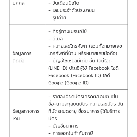
บุคคล
- วันเดือนปีเกิด
- เลขประจำตัวประชาชน
- รูปถ่าย
- ที่อยู่ทางไปรษณีย์
- อีเมล
- หมายเลขโทรศัพท์ (รวมทั้งหมายเลข
ข้อมูลการ
โทรศัพท์ที่บ้าน หรือหมายเลขมือถือ)
ติดต่อ
- บัญชีโซเชียลมีเดีย ช่น ไลน์ไอดี
(LINE ID) บัญชีผู้ใช้ Facebook ไอดี
Facebook (Facebook ID) ไอดี
Google (Google ID)
- รายละเอียดบัตรเครดิต/เดบิต เช่น
ชื่อ-นามสกุลบนบัตร หมายเลขบัตร วัน
ข้อมูลทางการ
ที่บัตรหมดอายุ ชื่อธนาคารผู้ให้บริการ
เงิน
บัตร
- บัญชีธนาคาร
- การออกใบกำกับภาษี