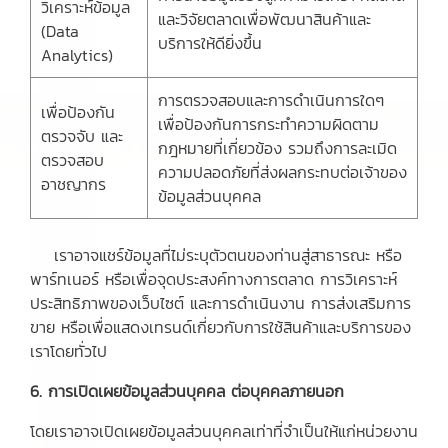
วิเคราะห์ข้อมูล
และวิจัยตลาดเพื่อพัฒนาสินค้าและ
(Data
บริการให้ดียิ่งขึ้น
Analytics)
การตรวจสอบและการดำเนินการใดๆ
เพื่อป้องกัน
เพื่อป้องกันการกระทำความผิดตาม
ตรวจจับ และ
กฎหมายที่เกี่ยวข้อง รวมถึงการละเมิด
ตรวจสอบ
ความปลอดภัยที่ส่งผลกระทบต่อเจ้าของ
อาชญากร
ข้อมูลส่วนบุคคล
เราอาจแชร์ข้อมูลที่ไม่ระบุตัวตนของท่านสู่สาธารณะ หรือ
พาร์ทเนอร์ หรือเพื่อจุดประสงค์ทางการตลาด การวิเคราะห์
ประสิทธิภาพของเว็บไซต์ และการดำเนินงาน การส่งเสริมการ
ขาย หรือเพื่อแสดงเทรนด์เกี่ยวกับการใช้สินค้าและบริการของ
เราโดยทั่วไป
6. การเปิดเผยข้อมูลส่วนบุคคล ต่อบุคคลภายนอก
โดยเราอาจเปิดเผยข้อมูลส่วนบุคคลเท่าที่จำเป็นให้แก่หน่วยงาน