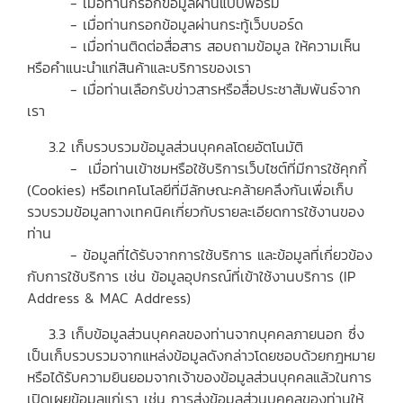
- เมื่อท่านกรอกข้อมูลผ่านแบบฟอร์ม
- เมื่อท่านกรอกข้อมูลผ่านกระทู้เว็บบอร์ด
- เมื่อท่านติดต่อสื่อสาร สอบถามข้อมูล ให้ความเห็น
หรือคำแนะนำแก่สินค้าและบริการของเรา
- เมื่อท่านเลือกรับข่าวสารหรือสื่อประชาสัมพันธ์จาก
เรา
3.2 เก็บรวบรวมข้อมูลส่วนบุคคลโดยอัตโนมัติ
- เมื่อท่านเข้าชมหรือใช้บริการเว็บไซต์ที่มีการใช้คุกกี้
(Cookies) หรือเทคโนโลยีที่มีลักษณะคล้ายคลึงกันเพื่อเก็บ
รวบรวมข้อมูลทางเทคนิคเกี่ยวกับรายละเอียดการใช้งานของ
ท่าน
- ข้อมูลที่ได้รับจากการใช้บริการ และข้อมูลที่เกี่ยวข้อง
กับการใช้บริการ เช่น ข้อมูลอุปกรณ์ที่เข้าใช้งานบริการ (IP
Address & MAC Address)
3.3 เก็บข้อมูลส่วนบุคคลของท่านจากบุคคลภายนอก ซึ่ง
เป็นเก็บรวบรวมจากแหล่งข้อมูลดังกล่าวโดยชอบด้วยกฎหมาย
หรือได้รับความยินยอมจากเจ้าของข้อมูลส่วนบุคคลแล้วในการ
เปิดเผยข้อมูลแก่เรา เช่น การส่งข้อมูลส่วนบุคคลของท่านให้