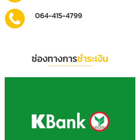
064-415-4799
ช่องทางการ
ชำระเงิน