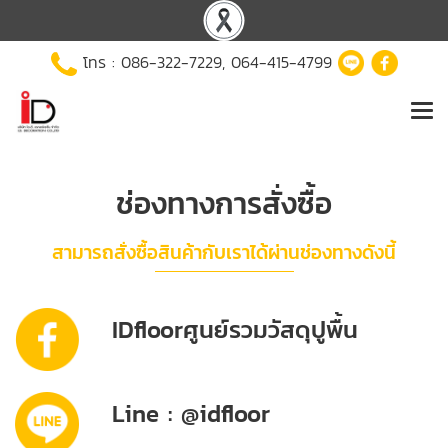
โทร :
086-322-7229
,
064-415-4799
ช่องทางการสั่งซื้อ
สามารถสั่งซื้อสินค้ากับเราได้ผ่านช่องทางดังนี้
IDfloorศูนย์รวมวัสดุปูพื้น
Line : @idfloor