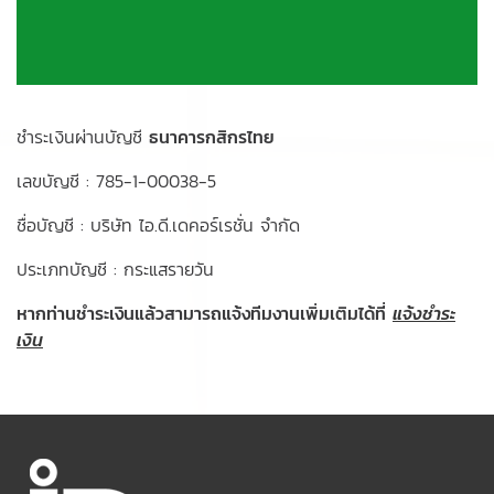
ชำระเงินผ่านบัญชี
ธนาคารกสิกรไทย
เลขบัญชี : 785-1-00038-5
ชื่อบัญชี : บริษัท ไอ.ดี.เดคอร์เรชั่น จำกัด
ประเภทบัญชี : กระแสรายวัน
หากท่านชำระเงินแล้วสามารถแจ้งทีมงานเพิ่มเติมได้ที่
แจ้งชำระ
เงิน