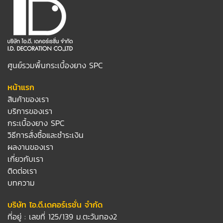
ศูนย์รวมพื้นกระเบื้องยาง SPC
หน้าแรก
สินค้าของเรา
บริการของเรา
กระเบื้องยาง SPC
วิธีการสั่งซื้อและชำระเงิน
ผลงานของเรา
เกี่ยวกับเรา
ติดต่อเรา
บทความ
บริษัท ไอ.ดี.เดคอร์เรชั่น จำกัด
ที่อยู่ : เลขที่ 125/139 ม.ตะวันทอง2