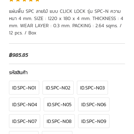
แผ่นพื้น SPC ลายไม้ แบบ CLICK LOCK รุ่น SPC-N ความ
หนา 4 mm. SIZE : 1220 x 180 x 4 mm. THICKNESS : 4
mm. WEAR LAYER : 0.3 mm. PACKING : 2.64 sqms. /
12 pcs. / Box
฿985.85
รหัสสินค้า
ID.SPC-N01
ID.SPC-N02
ID.SPC-N03
ID.SPC-N04
ID.SPC-N05
ID.SPC-N06
ID.SPC-N07
ID.SPC-N08
ID.SPC-N09