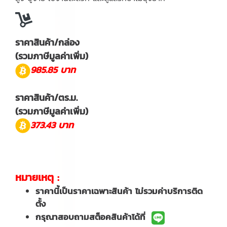
ราคาสินค้า/กล่อง
(รวมภาษีมูลค่าเพิ่ม)
985.85 บาท
ราคาสินค้า/ตร.ม.
(รวมภาษีมูลค่าเพิ่ม)
373.43 บาท
หมายเหตุ :
ราคานี้เป็นราคาเฉพาะสินค้า ไม่รวมค่าบริการติด
ตั้ง
กรุณาสอบถามสต็อคสินค้าได้ที่