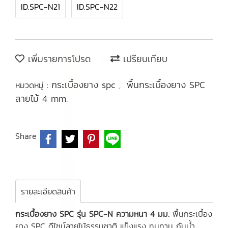
ID.SPC-N21
ID.SPC-N22
เพิ่มรายการโปรด
เปรียบเทียบ
กระเบื้องยาง spc
พื้นกระเบื้องยาง SPC
หมวดหมู่ :
,
ลายไม้ 4 mm.
Share
รายละเอียดสินค้า
กระเบื้องยาง SPC
รุ่น SPC-N ความหนา 4 มม.
พื้นกระเบื้อง
ยาง SPC ดีไซน์ลายไม้ธรรมชาติ แข็งแรง ทนทาน กันน้ำ