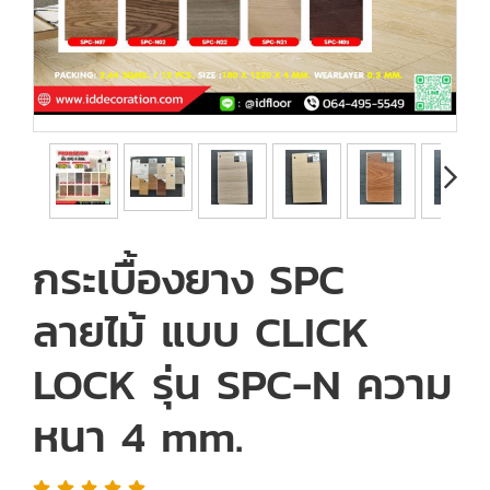
กระเบื้องยาง SPC
ลายไม้ แบบ CLICK
LOCK รุ่น SPC-N ความ
หนา 4 mm.