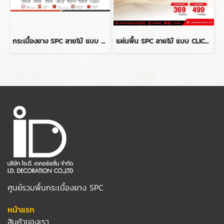
กระเบื้องยาง SPC ลายไม้ แบบ CLICK LOCK รุ่น WOODEN SPC ความหนา 4 mm.
แผ่นพื้น SPC ลายไม้ แบบ CLICK LOCK หนา 4 mm. รุ่น VN
ศูนย์รวมพื้นกระเบื้องยาง SPC
หน้าแรก
สินค้าของเรา