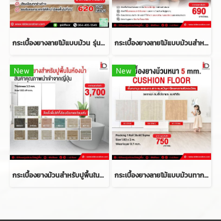
กระเบื้องยางลายไม้แบบม้วน รุ่น Soft Floor-LVS ความหนา 3.2 mm.
กระเบื้องยางลายไม้แบบม้วนสำหรับผู้สูงอายุ รุ่น Soft Floor-LVS ความหนา 4.5 mm.
New
New
กระเบื้องยางม้วนสำหรับปูพื้นในห้องน้ำแบบทากาว รุ่น BNR-BNF ความหนา 3.5 mm.
กระเบื้องยางลายไม้แบบม้วนทากาว รุ่น KR-5 SERIES ความหนา 5 mm.