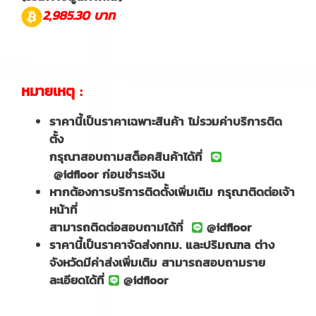
2,985.30 บาท
หมายเหตุ :
ราคานี้เป็นราคาเฉพาะสินค้า ไม่รวมค่าบริการติด
ตั้ง
กรุณาสอบถามสต็อคสินค้าได้ที่
@idfloor ก่อนชำระเงิน
หากต้องการบริการติดตั้งเพิ่มเติม กรุณาติดต่อเจ้า
หน้าที่
สามารถติดต่อสอบถามได้ที่
@idfloor
ราคานี้เป็นราคาจัดส่งกทม. และปริมณฑล ต่าง
จังหวัดมีค่าส่งเพิ่มเติม สามารถสอบถามราย
ละเอียดได้ที่
@idfloor