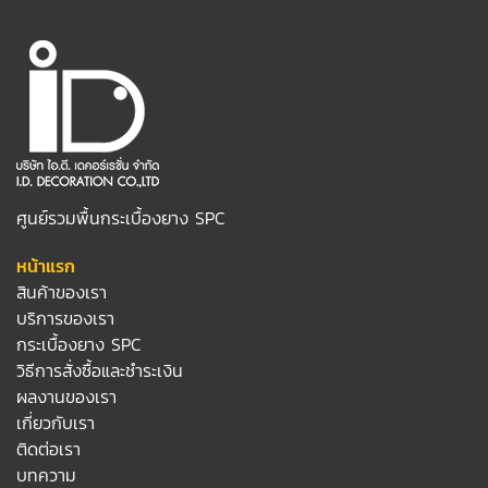
ศูนย์รวมพื้นกระเบื้องยาง SPC
หน้าแรก
สินค้าของเรา
บริการของเรา
กระเบื้องยาง SPC
วิธีการสั่งซื้อและชำระเงิน
ผลงานของเรา
เกี่ยวกับเรา
ติดต่อเรา
บทความ