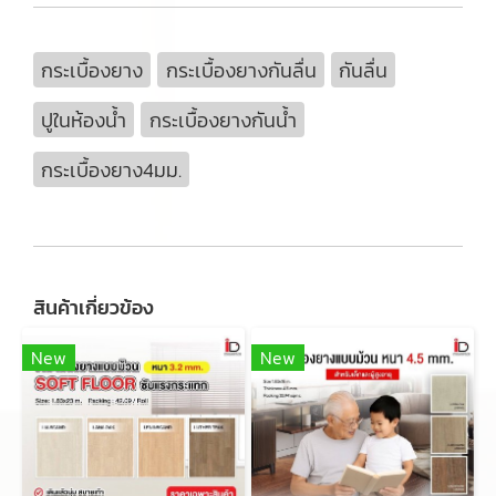
กระเบื้องยาง
กระเบื้องยางกันลื่น
กันลื่น
ปูในห้องน้ำ
กระเบื้องยางกันน้ำ
กระเบื้องยาง4มม.
สินค้าเกี่ยวข้อง
New
New