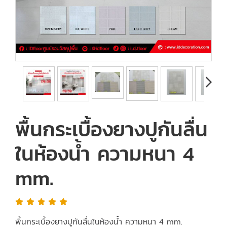
พื้นกระเบื้องยางปูกันลื่น
ในห้องน้ำ ความหนา 4
mm.
พื้นกระเบื้องยางปูกันลื่นในห้องน้ำ ความหนา 4 mm.