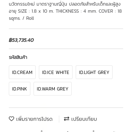
นวัตกรรมใหม่ มาตราฐานญี่ปุ่น ปลอดภัยสำหรับเด็กและผู้สูง
อายุ SIZE : 1.8 x 10 m. THICKNESS : 4 mm. COVER : 18
sqms. / Roll
฿53,735.40
รหัสสินค้า
ID.CREAM
ID.ICE WHITE
ID.LIGHT GREY
ID.PINK
ID.WARM GREY
เพิ่มรายการโปรด
เปรียบเทียบ