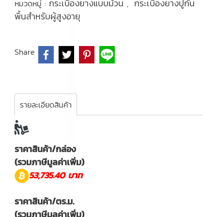
กระเบื้องยางแบบม้วน
กระเบื้องยางปูกัน
หมวดหมู่ :
,
พื้นสำหรับผู้สูงอายุ
Share
รายละเอียดสินค้า
ราคาสินค้า/กล่อง
(รวมภาษีมูลค่าเพิ่ม)
53,735.40 บาท
ราคาสินค้า/ตร.ม.
(รวมภาษีมูลค่าเพิ่ม)