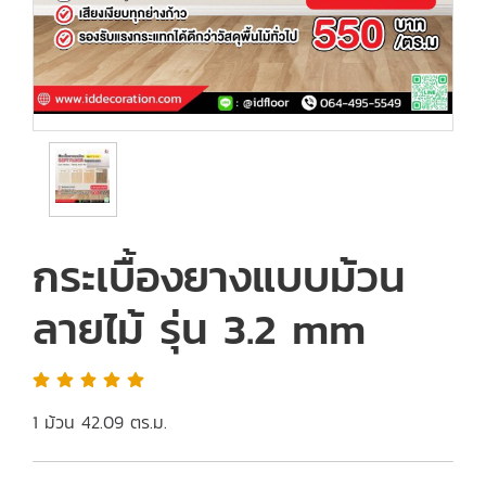
กระเบื้องยางแบบม้วน
ลายไม้ รุ่น 3.2 mm
1 ม้วน 42.09 ตร.ม.