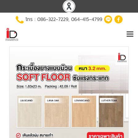
โทร :
086-322-7229
,
064-415-4799