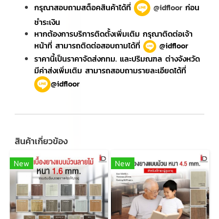
กรุณาสอบถามสต็อคสินค้าได้ที่
@idfloor
ก่อน
ชำระเงิน
หากต้องการบริการติดตั้งเพิ่มเติม กรุณาติดต่อเจ้า
หน้าที่ สามารถติดต่อสอบถามได้ที่
@idfloor
ราคานี้เป็นราคาจัดส่งกทม. และปริมณฑล ต่างจังหวัด
มีค่าส่งเพิ่มเติม สามารถสอบถามรายละเอียดได้ที่
@idfloor
สินค้าเกี่ยวข้อง
New
New