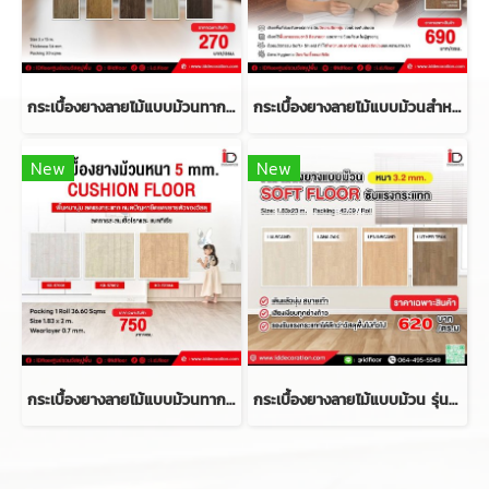
กระเบื้องยางลายไม้แบบม้วนทากาว รุ่น ID-ML ความหนา 1.6 mm.
กระเบื้องยางลายไม้แบบม้วนสำหรับผู้สูงอายุ รุ่น Soft Floor-LVS ความหนา 4.5 mm.
New
New
กระเบื้องยางลายไม้แบบม้วนทากาว รุ่น KR-5 SERIES ความหนา 5 mm.
กระเบื้องยางลายไม้แบบม้วน รุ่น Soft Floor-LVS ความหนา 3.2 mm.