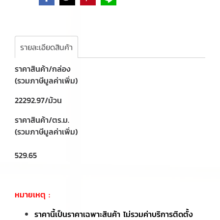
รายละเอียดสินค้า
ราคาสินค้า/กล่อง
(รวมภาษีมูลค่าเพิ่ม)
22292.97/ม้วน
ราคาสินค้า/ตร.ม.
(รวมภาษีมูลค่าเพิ่ม)
529.65
หมายเหตุ :
ราคานี้เป็นราคาเฉพาะสินค้า ไม่รวมค่าบริการติดตั้ง