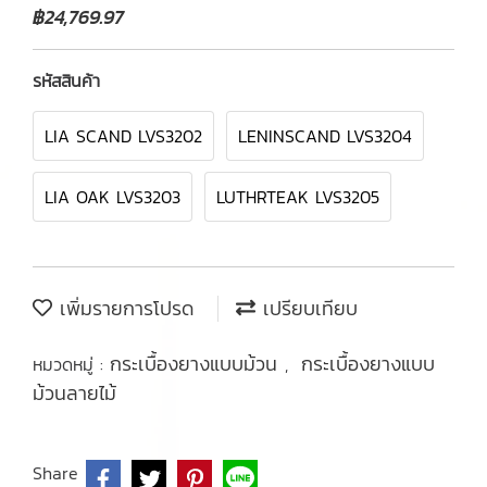
฿24,769.97
รหัสสินค้า
LIA SCAND LVS3202
LENINSCAND LVS3204
LIA OAK LVS3203
LUTHRTEAK LVS3205
เพิ่มรายการโปรด
เปรียบเทียบ
กระเบื้องยางแบบม้วน
กระเบื้องยางแบบ
หมวดหมู่ :
,
ม้วนลายไม้
Share