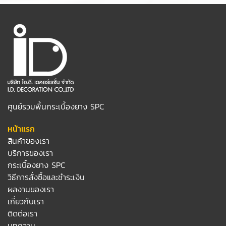
ศูนย์รวมพื้นกระเบื้องยาง SPC
หน้าแรก
สินค้าของเรา
บริการของเรา
กระเบื้องยาง SPC
วิธีการสั่งซื้อและชำระเงิน
ผลงานของเรา
เกี่ยวกับเรา
ติดต่อเรา
บทความ