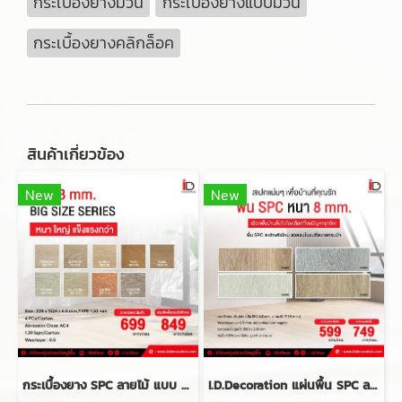
กระเบื้องยางม้วน
กระเบื้องยางแบบม้วน
กระเบื้องยางคลิกล็อค
สินค้าเกี่ยวข้อง
New
New
กระเบื้องยาง SPC ลายไม้ แบบ CLICK LOCK รุ่น NX-C-BIGSIZE SERIES 2 ความหนา 8 mm.
I.D.Decoration แผ่นพื้น SPC ลายไม้แบบ CLICK LOCK ขนาด 230x1500x8 mm. ความหนา 8 mm.