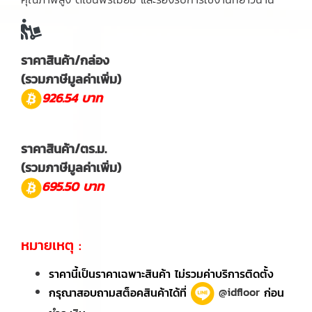
ราคาสินค้า/กล่อง
(รวมภาษีมูลค่าเพิ่ม)
926.54 บาท
ราคาสินค้า/ตร.ม.
(รวมภาษีมูลค่าเพิ่ม)
695.50 บาท
หมายเหตุ :
ราคานี้เป็นราคาเฉพาะสินค้า ไม่รวมค่าบริการติดตั้ง
กรุณาสอบถามสต็อคสินค้าได้ที่
@idfloor
ก่อน