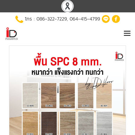
โทร :
086-322-7229
,
064-415-4799