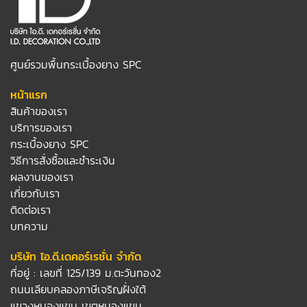
ศูนย์รวมพื้นกระเบื้องยาง SPC
หน้าแรก
สินค้าของเรา
บริการของเรา
กระเบื้องยาง SPC
วิธีการสั่งซื้อและชำระเงิน
ผลงานของเรา
เกี่ยวกับเรา
ติดต่อเรา
บทความ
บริษัท ไอ.ดี.เดคอร์เรชั่น จำกัด
ที่อยู่ : เลขที่ 125/139 ม.ตะวันทอง2
ถนนเลียบคลองภาษีเจริญฝั่งใต้
แขวงหนองแขม เขตหนองแขม