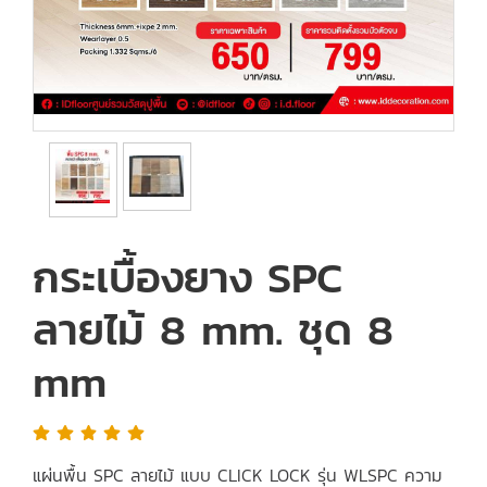
กระเบื้องยาง SPC
ลายไม้ 8 mm. ชุด 8
mm
แผ่นพื้น SPC ลายไม้ แบบ CLICK LOCK รุ่น WLSPC ความ