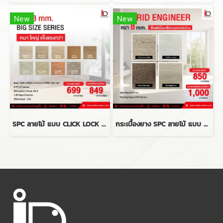
New
New
SPC ลายไม้ แบบ CLICK LOCK รุ่น NX-E-BIGSIZE SERIES ความหนา 8 mm.
กระเบื้องยาง SPC ลายไม้ แบบ CLICK LOCK รุ่น Hybrid Engineering Flor ความหนา 8 mm.