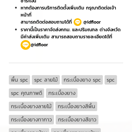
ชำระเงิน
หากต้องการบริการติดตั้งเพิ่มเติม กรุณาติดต่อเจ้า
หน้าที่
สามารถติดต่อสอบถามได้ที่
@idfloor
ราคานี้เป็นราคาจัดส่งกทม. และปริมณฑล ต่างจังหวัด
มีค่าส่งเพิ่มเติม สามารถสอบถามรายละเอียดได้ที่
@idfloor
พื้น spc
spc ลายไม้
กระเบื้องยาง spc
spc
spc คุณภาพดี
กระเบื้องยาง
กระเบื้องยางลายไม้
กระเบื้องยางสีพื้น
กระเบื้องยางทากาว
กระเบื้องยางสีขาว