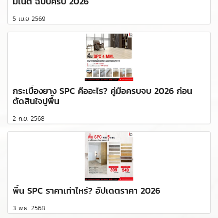
มิเนต ฉบับครบ 2026
5 เม.ย 2569
กระเบื้องยาง SPC คืออะไร? คู่มือครบจบ 2026 ก่อน
ตัดสินใจปูพื้น
2 ก.ย. 2568
พื้น SPC ราคาเท่าไหร่? อัปเดตราคา 2026
3 พ.ย. 2568