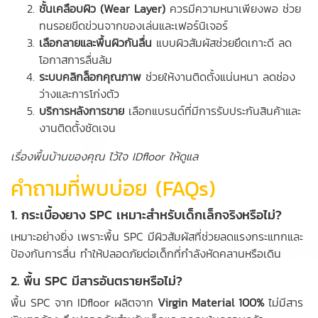
ชั้นเคลือบผิว (Wear Layer)
ควรมีความหนาเพียงพอ ช่วย
ทนรอยขีดข่วนจากของเล่นและเฟอร์นิเจอร์
เลือกลายและพื้นผิวกันลื่น
แบบผิวสัมผัสช่วยยึดเกาะดี ลด
โอกาสการลื่นล้ม
ระบบคลิกล็อกคุณภาพ
ช่วยให้งานติดตั้งแน่นหนา ลดช่อง
ว่างและการโก่งตัว
บริการหลังการขาย
เลือกแบรนด์ที่มีการรับประกันสินค้าและ
งานติดตั้งชัดเจน
เรื่องพื้นบ้านของคุณ ไว้ใจ IDfloor ให้ดูแล
คำถามที่พบบ่อย (FAQs)
1. กระเบื้องยาง SPC เหมาะสำหรับเด็กเล็กจริงหรือไม่?
เหมาะอย่างยิ่ง เพราะพื้น SPC มีผิวสัมผัสที่ช่วยลดแรงกระแทกและ
ป้องกันการลื่น ทำให้ปลอดภัยต่อเด็กที่กำลังหัดคลานหรือเดิน
2. พื้น SPC มีสารอันตรายหรือไม่?
พื้น SPC จาก IDfloor ผลิตจาก
Virgin Material 100%
ไม่มีสาร