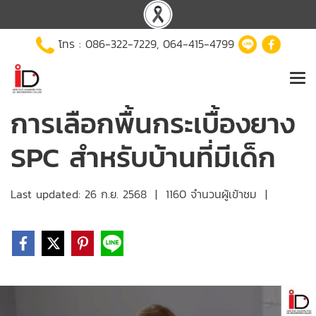
โทร :
086-322-7229
,
064-415-4799
การเลือกพื้นกระเบื้องยาง
SPC สำหรับบ้านที่มีเด็ก
Last updated: 26 ก.ย. 2568
|
1160 จำนวนผู้เข้าชม
|