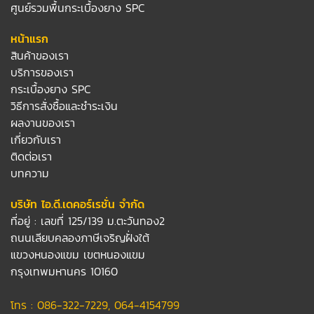
ศูนย์รวมพื้นกระเบื้องยาง SPC
หน้าแรก
สินค้าของเรา
บริการของเรา
กระเบื้องยาง SPC
วิธีการสั่งซื้อและชำระเงิน
ผลงานของเรา
เกี่ยวกับเรา
ติดต่อเรา
บทความ
บริษัท ไอ.ดี.เดคอร์เรชั่น จำกัด
ที่อยู่ : เลขที่ 125/139 ม.ตะวันทอง2
ถนนเลียบคลองภาษีเจริญฝั่งใต้
แขวงหนองแขม เขตหนองแขม
กรุงเทพมหานคร 10160
โทร :
086-322-7229
,
064-4154799