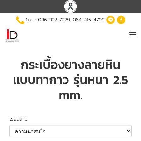
โทร :
086-322-7229
,
064-415-4799
กระเบื้องยางลายหิน
แบบทากาว รุ่นหนา 2.5
mm.
เรียงตาม